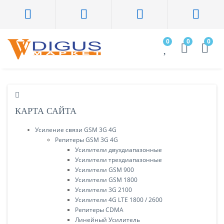
0
0
0
КАРТА САЙТА
Усиление связи GSM 3G 4G
Репитеры GSM 3G 4G
Усилители двухдиапазонные
Усилители трехдиапазонные
Усилители GSM 900
Усилители GSM 1800
Усилители 3G 2100
Усилители 4G LTE 1800 / 2600
Репитеры CDMA
Линейный Усилитель