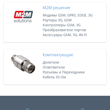
M2M решения
Модемы GSM, GPRS, EDGE, 3G
Роутеры 3G, GSM
Контроллеры GSM, 3G
Преобразователи портов
Аксессуары GSM, 3G, WI-FI
Комплектующие
Делители
Ответвители
Разъемы и Переходники
Кабель 50 Ом