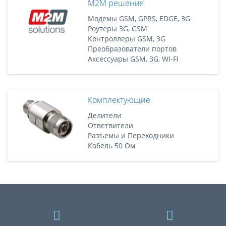
M2M решения
Модемы GSM, GPRS, EDGE, 3G
Роутеры 3G, GSM
Контроллеры GSM, 3G
Преобразователи портов
Аксессуары GSM, 3G, WI-FI
Комплектующие
Делители
Ответвители
Разъемы и Переходники
Кабель 50 Ом