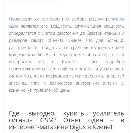
Немаловажным фактором при выборе модели
репитера
GSM
является его мощность. Оптимальная мощность
определяется с учетом расстояния до базовой станции и
размеров самого объекта. Знайте, что для больших
расстояний от города лучше сразу же выбирать более
мощную модель. Вы всегда можете обратиться в наш
интернет-магазин в Киеве – мы подробно
проконсультируем вас и подберем оптимальную модель с
учетом мощности, коэффициента усиления, типа внешней
антенны, типа и количества внутренних антенн и,
конечно же, приемлемой цены.
Где выгодно купить усилитель
сигнала GSM? Ответ один – в
интернет-магазине Digus в Киеве!