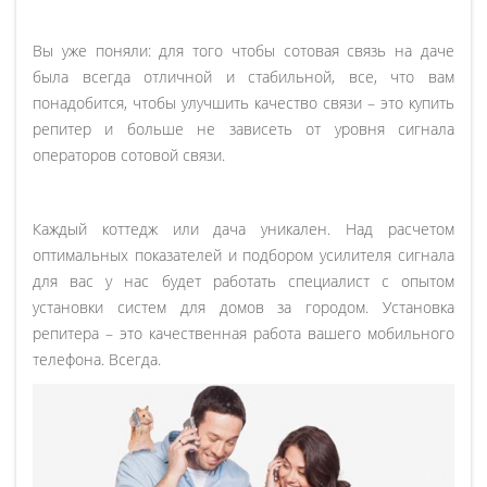
Вы уже поняли: для того чтобы сотовая связь на даче
была всегда отличной и стабильной, все, что вам
понадобится, чтобы улучшить качество связи – это купить
репитер и больше не зависеть от уровня сигнала
операторов сотовой связи.
Каждый коттедж или дача уникален. Над расчетом
оптимальных показателей и подбором усилителя сигнала
для вас у нас будет работать специалист с опытом
установки систем для домов за городом. Установка
репитера – это качественная работа вашего мобильного
телефона. Всегда.