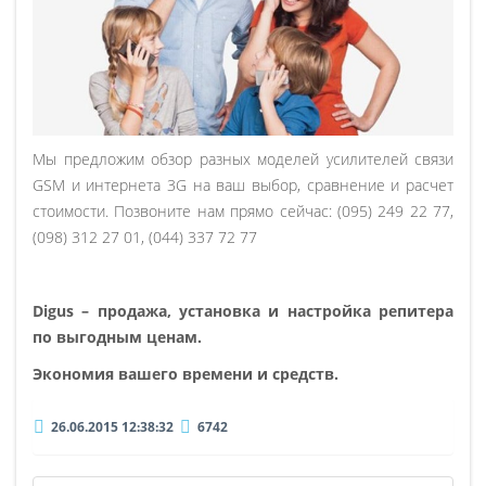
Мы предложим обзор разных моделей усилителей связи
GSM и интернета 3G на ваш выбор, сравнение и расчет
стоимости. Позвоните нам прямо сейчас: (095) 249 22 77,
(098) 312 27 01, (044) 337 72 77
Digus
– продажа, установка и настройка репитера
по выгодным ценам.
Экономия вашего времени и средств.
26.06.2015 12:38:32
6742