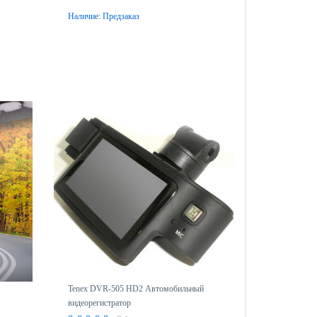
Наличие:
Предзаказ
Предзаказ
Tenex DVR-505 HD2 Автомобильный
видеорегистратор