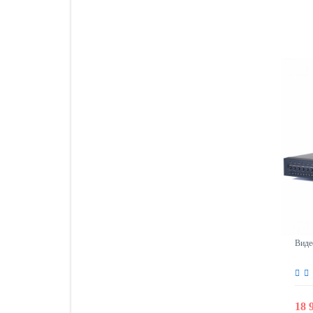
Виде
18 