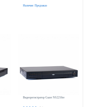
Наличие:
Предзаказ
Предзаказ
Видеорегистратор Gazer NS2216re