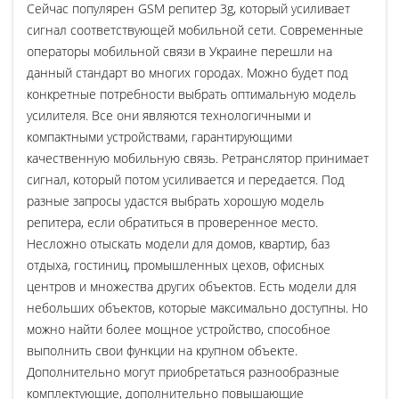
Сейчас популярен GSM репитер 3g, который усиливает
сигнал соответствующей мобильной сети. Современные
операторы мобильной связи в Украине перешли на
данный стандарт во многих городах. Можно будет под
конкретные потребности выбрать оптимальную модель
усилителя. Все они являются технологичными и
компактными устройствами, гарантирующими
качественную мобильную связь. Ретранслятор принимает
сигнал, который потом усиливается и передается. Под
разные запросы удастся выбрать хорошую модель
репитера, если обратиться в проверенное место.
Несложно отыскать модели для домов, квартир, баз
отдыха, гостиниц, промышленных цехов, офисных
центров и множества других объектов. Есть модели для
небольших объектов, которые максимально доступны. Но
можно найти более мощное устройство, способное
выполнить свои функции на крупном объекте.
Дополнительно могут приобретаться разнообразные
комплектующие, дополнительно повышающие