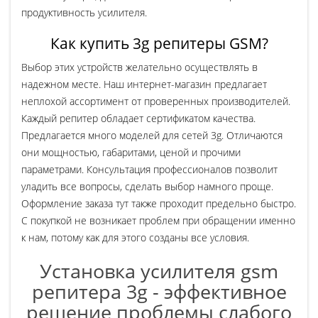
продуктивность усилителя.
Как купить 3g репитеры GSM?
Выбор этих устройств желательно осуществлять в
надежном месте. Наш интернет-магазин предлагает
неплохой ассортимент от проверенных производителей.
Каждый репитер обладает сертификатом качества.
Предлагается много моделей для сетей 3g. Отличаются
они мощностью, габаритами, ценой и прочими
параметрами. Консультация профессионалов позволит
уладить все вопросы, сделать выбор намного проще.
Оформление заказа тут также проходит предельно быстро.
С покупкой не возникает проблем при обращении именно
к нам, потому как для этого созданы все условия.
Установка усилителя gsm
репитера 3g - эффективное
решение проблемы слабого