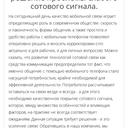
сотового сигнала.
На сегодняшний день качество мобильной связи играет
определяющую роль в современном обществе: скорость
и лаконичность формы общения, а также простота и
удобство работы с мобильным телефоном позволяют
оперативно решать и вносить корректировки (что
актуально и для рабочих, и для личных вопросов). Можно
сказать, что развитие технологий сотовой связи как
средства коммуникации предопределили тот факт, что
именно общение с помощью мобильного телефона стало
насущной потребностью, крайне необходимой для
эффективной деятельности. Потребители рассчитывают
оставаться на связи везде и всегда - а для этого
необходимо качественное покрытие сотового сигнала,
которое, ввиду множества особенностей и влияющих
факторов, на практике не всегда соответствует
ожиданиям. Данная ситуация требует решения - и это
усиление связи. Обратившись в нашу компанию, мы