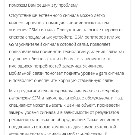
поможем Вам решим эту проблему.
Отсутствие качественного сигнала можно легко
компенсировать с помощью современных систем
усиления GSM сигнала. Присутствие на рынке широкого
спектра специальных устройств, GSM репитеров или же
GSM усилителей сигнала сотовой связи, позволяет
пользователям применять технологии усиления связи как
в условиях бизнеса, так и в быту - в зависимости от
имеющихся потребностей заказчика. Усилитель
мобильной связи помогает поднять уровень gsm сигнала
и позволяет обеспечить хорошую стабильную связь.
Мы предлагаем
проектирование, монтаж и настройку
репитеров GSM
, а так-же дальнейшее
обслуживание
. Наш
специалист может выехать к Вам на объект, произвести
замеры уровня сигнала и в зависимости от результатов
рекомендовать нужное оборудование. Также мы можем
предложить готовые комплекты для самостоятельной
установки системы усиления мобильной связи. В