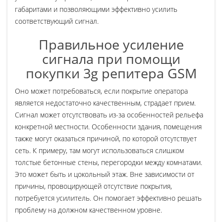
габаритами и позволяющими эффективно усилить
соответствующий сигнал.
Правильное усиление
сигнала при помощи
покупки 3g репитера GSM
Оно может потребоваться, если покрытие оператора
является недостаточно качественным, страдает прием.
Сигнал может отсутствовать из-за особенностей рельефа
конкретной местности. Особенности здания, помещения
также могут оказаться причиной, по которой отсутствует
сеть. К примеру, там могут использоваться слишком
толстые бетонные стены, перегородки между комнатами.
Это может быть и цокольный этаж. Вне зависимости от
причины, провоцирующей отсутствие покрытия,
потребуется усилитель. Он помогает эффективно решать
проблему на должном качественном уровне.