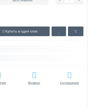
Купить в один клик
нтия
Возврат
Соглашение