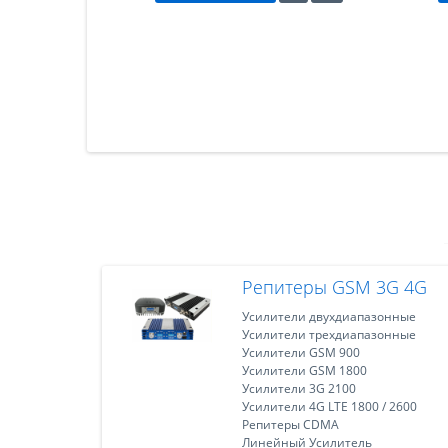
Репитеры GSM 3G 4G
Усилители двухдиапазонные
Усилители трехдиапазонные
Усилители GSM 900
Усилители GSM 1800
Усилители 3G 2100
Усилители 4G LTE 1800 / 2600
Репитеры CDMA
Линейный Усилитель