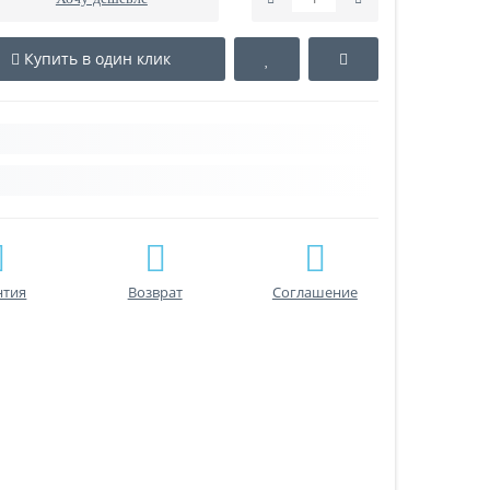
Купить в один клик
нтия
Возврат
Соглашение