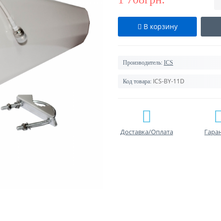
В корзину
Производитель:
ICS
ICS-BY-11D
Код товара:
Доставка/Оплата
Гара