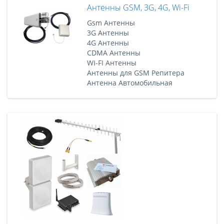
Антенны GSM, 3G, 4G, Wi-Fi
Gsm Антенны
3G Антенны
4G Антенны
CDMA Антенны
WI-FI Антенны
Антенны для GSM Репитера
Антенна Автомобильная