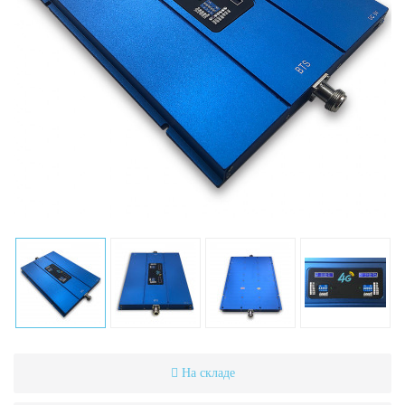
На складе