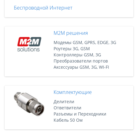
Беспроводной Интернет
M2M решения
Модемы GSM, GPRS, EDGE, 3G
Роутеры 3G, GSM
Контроллеры GSM, 3G
Преобразователи портов
Аксессуары GSM, 3G, WI-FI
Комплектующие
Делители
Ответвители
Разъемы и Переходники
Кабель 50 Ом