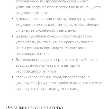
автоматически контролировать коэффициент
усиления ретранслятора в зависимости от мощности
входящего сигнала.
Автоматическое отключение функции доступа для
входящего и исходящего сигналов, чтобы избежать
сильных автоколебаний и зависания.
Широкий диапазон функций позволяющий всем
устройствам, работающим в широком диапазоне
частот ретранслятора увидеть улучшения в
производительности.
Все телефоны и другие портативные устройства по
всему зданию смогут извлечь выгоду из
беспроводного репитера.
Увеличит срок службы аккумулятора телефона.
(Вашему телефону не понадобится так много энергии
за счет улучшения входящего сигнала.)
Регулировка репитера