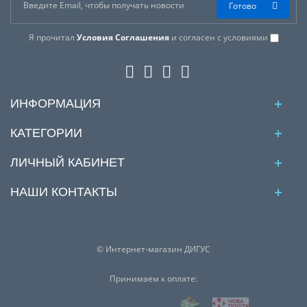
Готово
Я прочитал
Условия Соглашения
и согласен с условиями
ИНФОРМАЦИЯ
КАТЕГОРИИ
ЛИЧНЫЙ КАБИНЕТ
НАШИ КОНТАКТЫ
© Интернет-магазин ДИГУС
Принимаем к оплате: