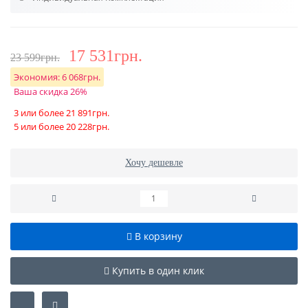
17 531грн.
23 599грн.
Экономия:
6 068грн.
Ваша скидка 26%
3 или более 21 891грн.
5 или более 20 228грн.
Хочу дешевле
В корзину
Купить в один клик