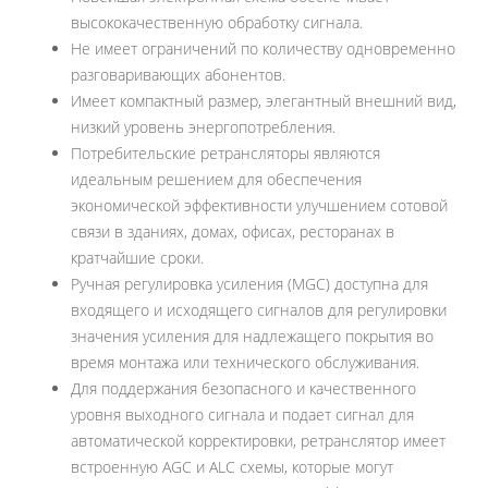
высококачественную обработку сигнала.
Не имеет ограничений по количеству одновременно
разговаривающих абонентов.
Имеет компактный размер, элегантный внешний вид,
низкий уровень энергопотребления.
Потребительские ретрансляторы являются
идеальным решением для обеспечения
экономической эффективности улучшением сотовой
связи в зданиях, домах, офисах, ресторанах в
кратчайшие сроки.
Ручная регулировка усиления (MGC) доступна для
входящего и исходящего сигналов для регулировки
значения усиления для надлежащего покрытия во
время монтажа или технического обслуживания.
Для поддержания безопасного и качественного
уровня выходного сигнала и подает сигнал для
автоматической корректировки, ретранслятор имеет
встроенную AGC и ALC схемы, которые могут