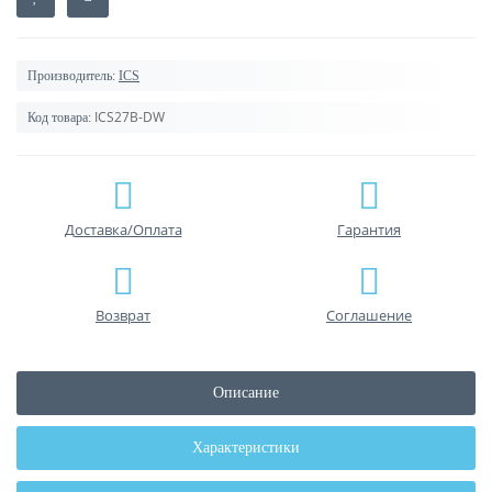
Производитель:
ICS
ICS27B-DW
Код товара:
Доставка/Оплата
Гарантия
Возврат
Соглашение
Описание
Характеристики