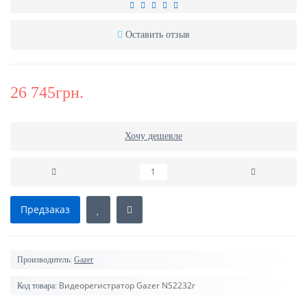
Оставить отзыв
26 745грн.
Хочу дешевле
Предзаказ
Производитель:
Gazer
Видеорегистратор Gazer NS2232r
Код товара: