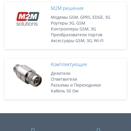
M2M решения
Модемы GSM, GPRS, EDGE, 3G
Роутеры 3G, GSM
Контроллеры GSM, 3G
Преобразователи портов
Аксессуары GSM, 3G, WI-FI
Комплектующие
Делители
Ответвители
Разъемы и Переходники
Кабель 50 Ом