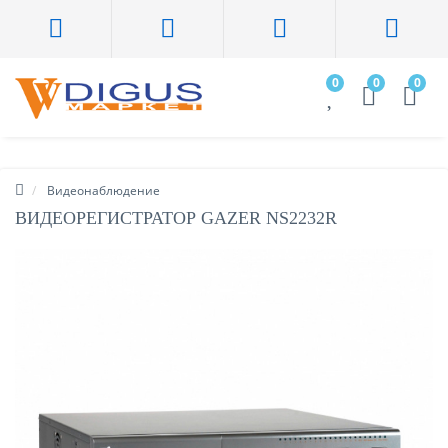
0
0
0
Видеонаблюдение
ВИДЕОРЕГИСТРАТОР GAZER NS2232R