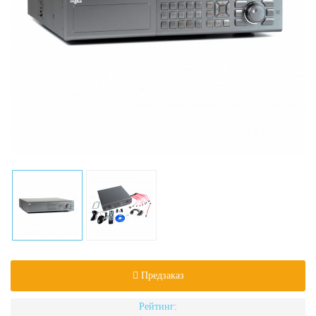
Предзаказ
Рейтинг: