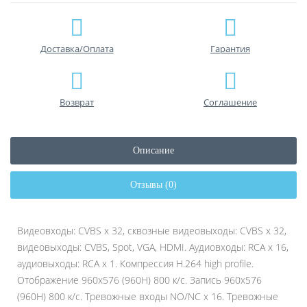
Доставка/Оплата
Гарантия
Возврат
Соглашение
Описание
Отзывы (0)
Видеовходы: CVBS x 32, сквозные видеовыходы: CVBS x 32,
видеовыходы: CVBS, Spot, VGA, HDMI. Аудиовходы: RCA x 16,
аудиовыходы: RCA x 1. Компрессия H.264 high profile.
Отображение 960x576 (960H) 800 к/с. Запись 960x576
(960H) 800 к/с. Тревожные входы NO/NC x 16. Тревожные