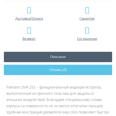
Доставка/Оплата
Гарантия
Возврат
Соглашение
Описание
Отзывы (0)
Palmann DVR-25S – функциональный видеорегистратор,
выполненный из прочного пластика для защиты от
внешних воздействий. Благодаря специальному сплаву
корпуса на поверхности не остаются отпечатки пальцев.
Удобная конструкция держателя easy click позволяет быстро