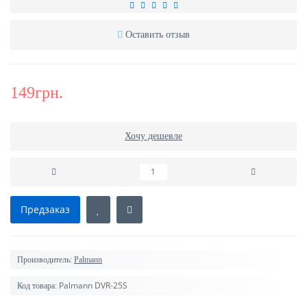
Оставить отзыв
149грн.
Хочу дешевле
Предзаказ
Производитель:
Palmann
Palmann DVR-25S
Код товара: