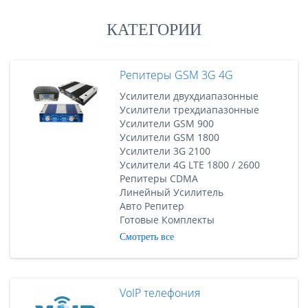
КАТЕГОРИИ
Репитеры GSM 3G 4G
Усилители двухдиапазонные
Усилители трехдиапазонные
Усилители GSM 900
Усилители GSM 1800
Усилители 3G 2100
Усилители 4G LTE 1800 / 2600
Репитеры CDMA
Линейный Усилитель
Авто Репитер
Готовые Комплекты
Смотреть все
VoIP телефония