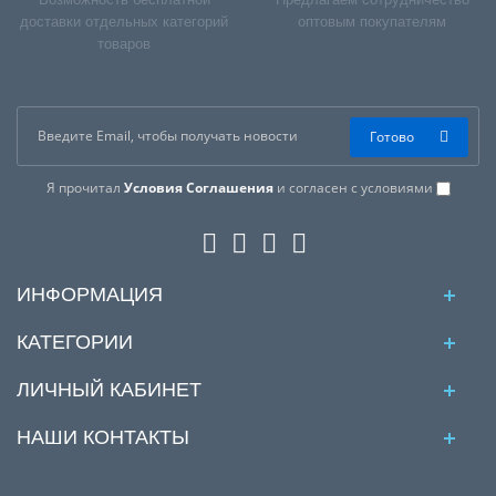
доставки отдельных категорий
оптовым покупателям
товаров
Готово
Я прочитал
Условия Соглашения
и согласен с условиями
ИНФОРМАЦИЯ
КАТЕГОРИИ
ЛИЧНЫЙ КАБИНЕТ
НАШИ КОНТАКТЫ