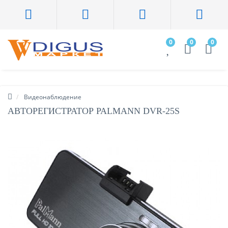
0
0
0
Видеонаблюдение
АВТОРЕГИСТРАТОР PALMANN DVR-25S