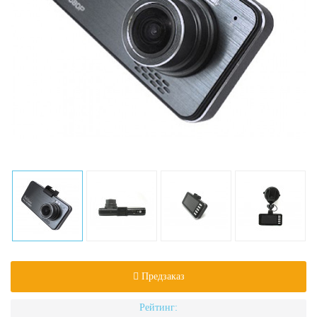
Предзаказ
Рейтинг: