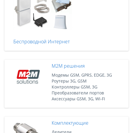
Беспроводной Интернет
M2M решения
Модемы GSM, GPRS, EDGE, 3G
Роутеры 3G, GSM
Контроллеры GSM, 3G
Преобразователи портов
Аксессуары GSM, 3G, WI-FI
Комплектующие
Делители