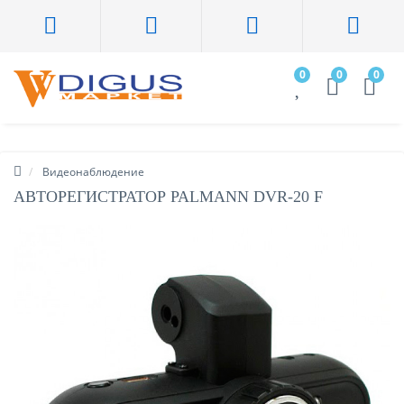
0
0
0
Видеонаблюдение
АВТОРЕГИСТРАТОР PALMANN DVR-20 F