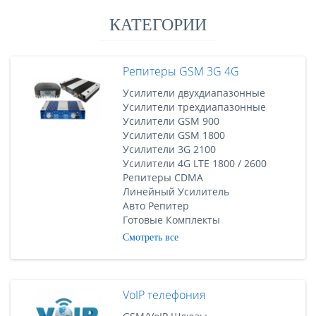
КАТЕГОРИИ
Репитеры GSM 3G 4G
Усилители двухдиапазонные
Усилители трехдиапазонные
Усилители GSM 900
Усилители GSM 1800
Усилители 3G 2100
Усилители 4G LTE 1800 / 2600
Репитеры CDMA
Линейный Усилитель
Авто Репитер
Готовые Комплекты
Смотреть все
VoIP телефония