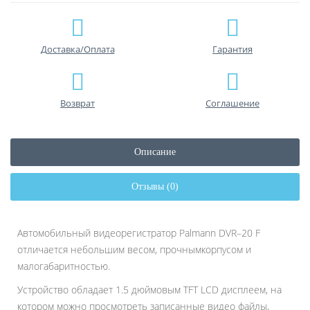
Доставка/Оплата
Гарантия
Возврат
Соглашение
Описание
Отзывы (0)
Автомобильный видеорегистратор Palmann DVR–20 F
отличается небольшим весом, прочнымкорпусом и
малогабаритностью.
Устройство обладает 1.5 дюймовым TFT LCD дисплеем, на
котором можно просмотреть записанные видео файлы,