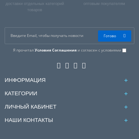
доставки отдельных категорий
оптовым покупателям
товаров
Готово
Я прочитал
Условия Соглашения
и согласен с условиями
ИНФОРМАЦИЯ
КАТЕГОРИИ
ЛИЧНЫЙ КАБИНЕТ
НАШИ КОНТАКТЫ