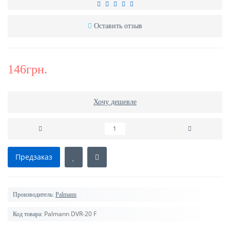
Оставить отзыв
146грн.
Хочу дешевле
Предзаказ
Производитель:
Palmann
Palmann DVR-20 F
Код товара: