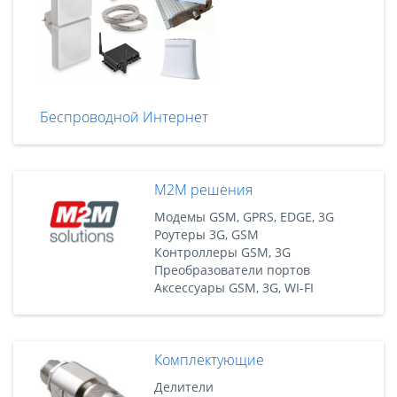
Беспроводной Интернет
M2M решения
Модемы GSM, GPRS, EDGE, 3G
Роутеры 3G, GSM
Контроллеры GSM, 3G
Преобразователи портов
Аксессуары GSM, 3G, WI-FI
Комплектующие
Делители