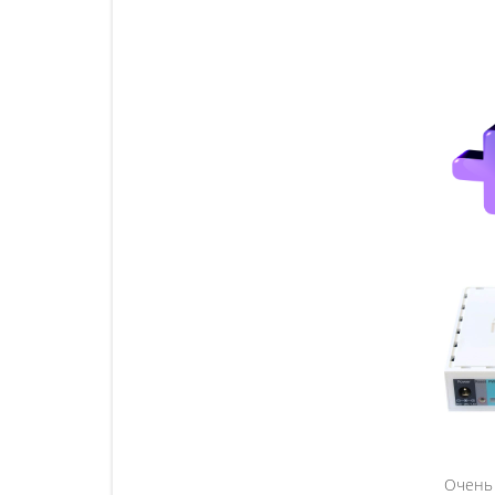
Очень 