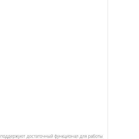
е поддержуют достаточный функционал для работы