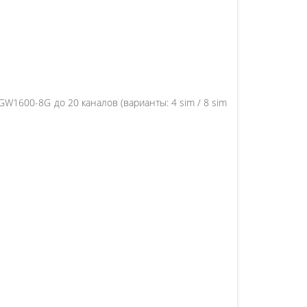
600-8G до 20 каналов (варианты: 4 sim / 8 sim