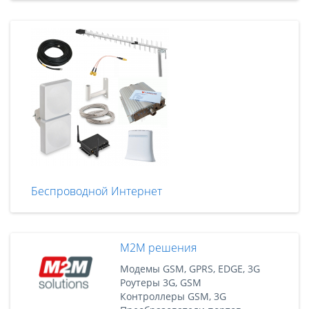
Беспроводной Интернет
M2M решения
Модемы GSM, GPRS, EDGE, 3G
Роутеры 3G, GSM
Контроллеры GSM, 3G