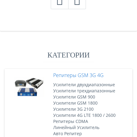
КАТЕГОРИИ
Репитеры GSM 3G 4G
Усилители двухдиапазонные
Усилители трехдиапазонные
Усилители GSM 900
Усилители GSM 1800
Усилители 3G 2100
Усилители 4G LTE 1800 / 2600
Репитеры CDMA
Линейный Усилитель
Авто Репитер