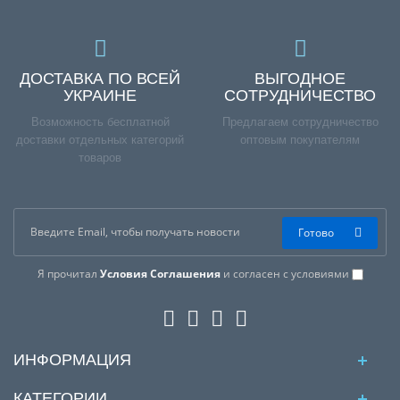
ДОСТАВКА ПО ВСЕЙ
ВЫГОДНОЕ
УКРАИНЕ
СОТРУДНИЧЕСТВО
Возможность бесплатной
Предлагаем сотрудничество
доставки отдельных категорий
оптовым покупателям
товаров
Готово
Я прочитал
Условия Соглашения
и согласен с условиями
ИНФОРМАЦИЯ
КАТЕГОРИИ