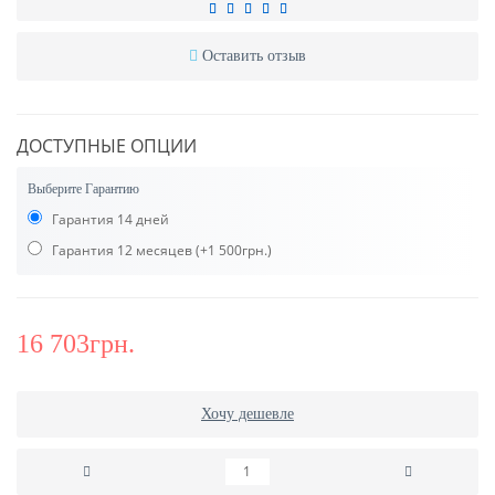
Оставить отзыв
ДОСТУПНЫЕ ОПЦИИ
Выберите Гарантию
Гарантия 14 дней
Гарантия 12 месяцев
(+1 500грн.)
16 703грн.
Хочу дешевле