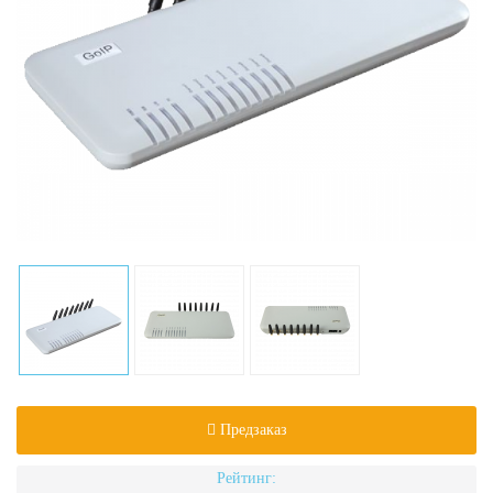
Предзаказ
Рейтинг: