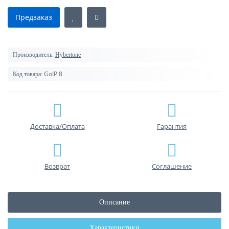
Предзаказ
Производитель:
Hybertone
GoIP 8
Код товара:
Доставка/Оплата
Гарантия
Возврат
Соглашение
Описание
Характеристики