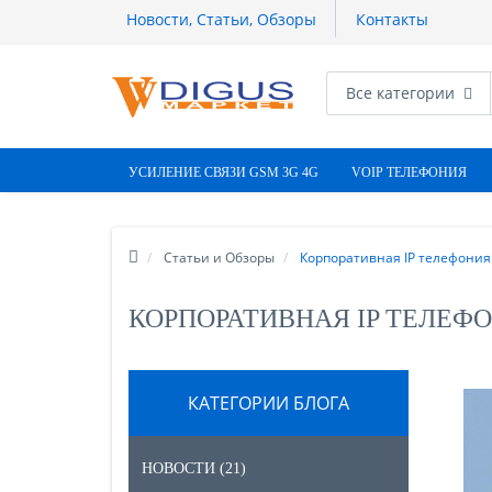
Новости, Статьи, Обзоры
Контакты
Все категории
УСИЛЕНИЕ СВЯЗИ GSM 3G 4G
VOIP ТЕЛЕФОНИЯ
Статьи и Обзоры
Корпоративная IP телефония
КОРПОРАТИВНАЯ IP ТЕЛЕФ
КАТЕГОРИИ БЛОГА
НОВОСТИ (21)