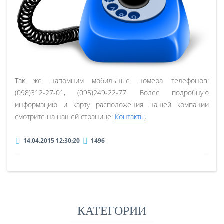
Так же напомним мобильные номера телефонов:
(098)312-27-01, (095)249-22-77. Более подробную
информацию и карту расположения нашей компании
смотрите на нашей странице:
Контакты
.
14.04.2015 12:30:20
1496
КАТЕГОРИИ