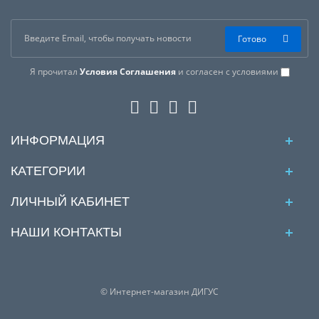
Готово
Я прочитал
Условия Соглашения
и согласен с условиями
ИНФОРМАЦИЯ
КАТЕГОРИИ
ЛИЧНЫЙ КАБИНЕТ
НАШИ КОНТАКТЫ
© Интернет-магазин ДИГУС