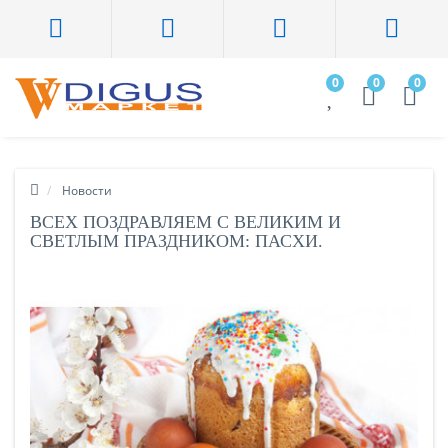
0
0
0
Новости
ВСЕХ ПОЗДРАВЛЯЕМ С ВЕЛИКИМ И
СВЕТЛЫМ ПРАЗДНИКОМ: ПАСХИ.