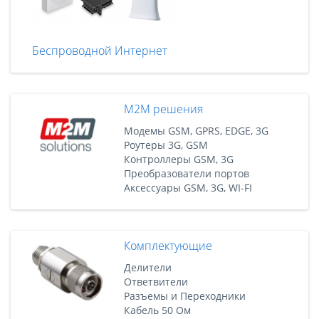
Беспроводной Интернет
M2M решения
Модемы GSM, GPRS, EDGE, 3G
Роутеры 3G, GSM
Контроллеры GSM, 3G
Преобразователи портов
Аксессуары GSM, 3G, WI-FI
Комплектующие
Делители
Ответвители
Разъемы и Переходники
Кабель 50 Ом