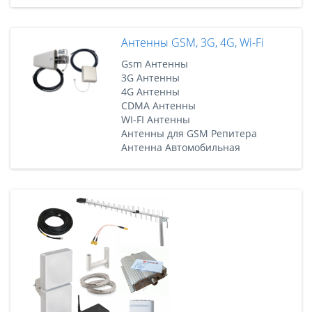
Антенны GSM, 3G, 4G, Wi-Fi
Gsm Антенны
3G Антенны
4G Антенны
CDMA Антенны
WI-FI Антенны
Антенны для GSM Репитера
Антенна Автомобильная