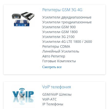
Репитеры GSM 3G 4G
Усилители двухдиапазонные
Усилители трехдиапазонные
Усилители GSM 900
Усилители GSM 1800
Усилители 3G 2100
Усилители 4G LTE 1800 / 2600
Репитеры CDMA
Линейный Усилитель
Авто Репитер
Готовые Комплекты
Смотреть все
VoIP телефония
GSM/VoIP Шлюзы
VoIP-АТС
IP Телефоны