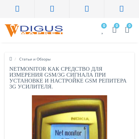
0
0
0
Статьи и Обзоры
NETMONITOR КАК СРЕДСТВО ДЛЯ
ИЗМЕРЕНИЯ GSM/3G СИГНАЛА ПРИ
УСТАНОВКЕ И НАСТРОЙКЕ GSM РЕПИТЕРА
3G УСИЛИТЕЛЯ.