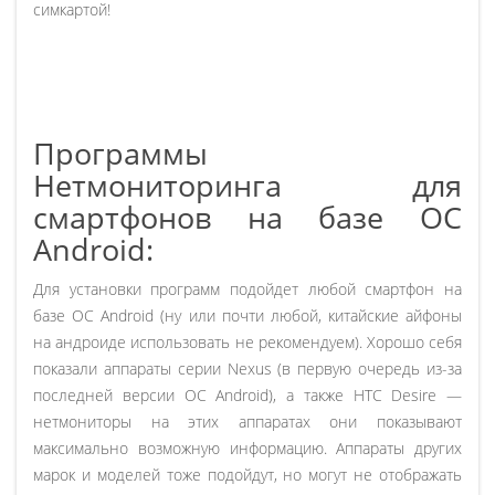
симкартой!
Программы
Нетмониторинга для
смартфонов на базе ОС
Android:
Для установки программ подойдет любой смартфон на
базе ОС Android (ну или почти любой, китайские айфоны
на андроиде использовать не рекомендуем). Хорошо себя
показали аппараты серии Nexus (в первую очередь из-за
последней версии ОС Android), а также HTC Desire —
нетмониторы на этих аппаратах они показывают
максимально возможную информацию. Аппараты других
марок и моделей тоже подойдут, но могут не отображать