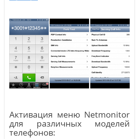
Активация меню Netmonitor
для различных моделей
телефонов: