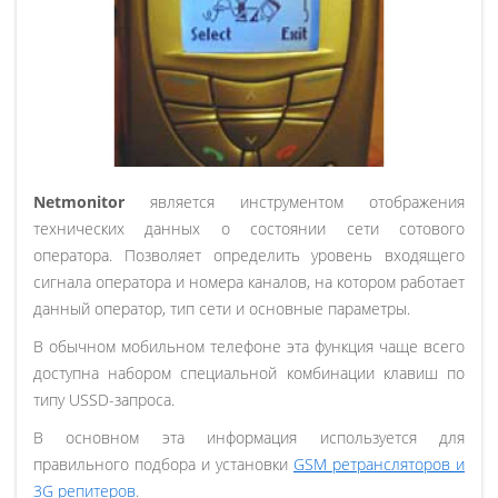
Netmonitor
является инструментом отображения
технических данных о состоянии сети сотового
оператора. Позволяет определить уровень входящего
сигнала оператора и номера каналов, на котором работает
данный оператор, тип сети и основные параметры.
В обычном мобильном телефоне эта функция чаще всего
доступна набором специальной комбинации клавиш по
типу USSD-запроса.
В основном эта информация используется для
правильного подбора и установки
GSM ретрансляторов и
3G репитеров
.