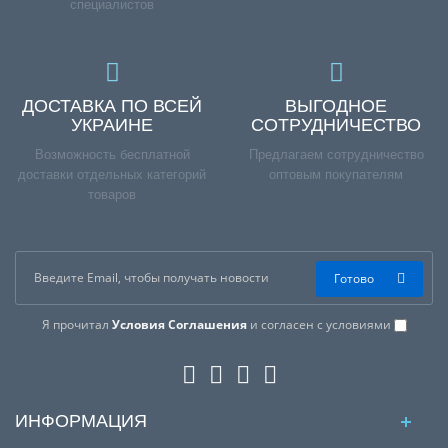
специалистов
ДОСТАВКА ПО ВСЕЙ
ВЫГОДНОЕ
УКРАИНЕ
СОТРУДНИЧЕСТВО
Возможность бесплатной
Предлагаем сотрудничество
доставки отдельных категорий
оптовым покупателям
товаров
Готово
Я прочитал
Условия Соглашения
и согласен с условиями
ИНФОРМАЦИЯ