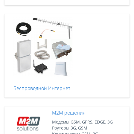
Беспроводной Интернет
M2M решения
Модемы GSM, GPRS, EDGE, 3G
Роутеры 3G, GSM
Контроллеры GSM, 3G