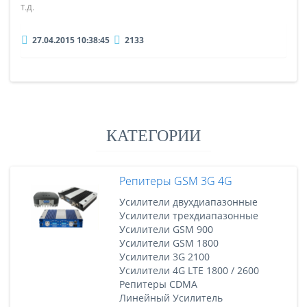
т.д.
27.04.2015 10:38:45
2133
КАТЕГОРИИ
Репитеры GSM 3G 4G
Усилители двухдиапазонные
Усилители трехдиапазонные
Усилители GSM 900
Усилители GSM 1800
Усилители 3G 2100
Усилители 4G LTE 1800 / 2600
Репитеры CDMA
Линейный Усилитель