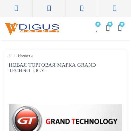
0
0
0
Новости
НОВАЯ ТОРГОВАЯ МАРКА GRAND
TECHNOLOGY.