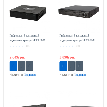
Гибридный 8-канальный
Гибридный 8-канальный
видеорегистратор GT CL0801
видеорегистратор GT CL0804
0
0
2 649грн.
3 098грн.
Наличие:
Наличие:
Предзаказ
Предзаказ