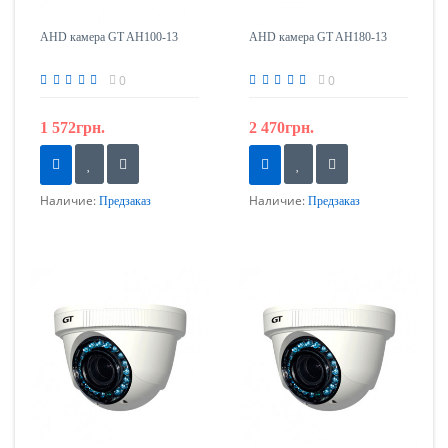
AHD камера GT AH100-13
AHD камера GT AH180-13
0
0
1 572грн.
2 470грн.
Наличие:
Наличие:
Предзаказ
Предзаказ