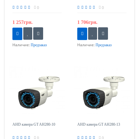
0
0
1 257грн.
1 706грн.
Наличие:
Наличие:
Предзаказ
Предзаказ
AHD камера GT AH280-10
AHD камера GT AH280-13
0
0