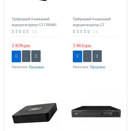
Трибридный 4-канальный
Трибридный 4-канальный
видеорегистратор GT CM0401
видеорегистратор GT
CMF0404
0
0
2 829грн.
3 861грн.
Наличие:
Наличие:
Предзаказ
Предзаказ