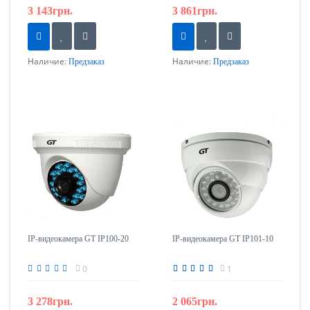
3 143грн.
3 861грн.
Наличие:
Наличие:
Предзаказ
Предзаказ
IP-видеокамера GT IP100-20
IP-видеокамера GT IP101-10
0
1
3 278грн.
2 065грн.