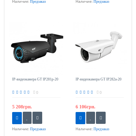
Наличие:
Наличие:
Предзаказ
Предзаказ
IP-видеокамера GT IP281p-20
IP-видеокамера GT IP282а-20
0
0
5 208грн.
6 106грн.
Наличие:
Наличие:
Предзаказ
Предзаказ