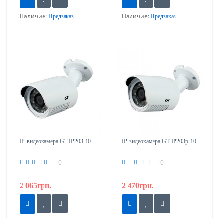
Наличие:
Наличие:
Предзаказ
Предзаказ
IP-видеокамера GT IP203-10
IP-видеокамера GT IP203р-10
0
0
2 065грн.
2 470грн.