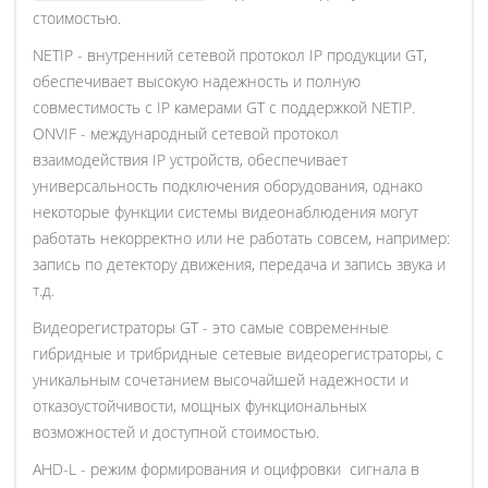
стоимостью.
NETIP - внутренний сетевой протокол IP продукции GT,
обеспечивает высокую надежность и полную
совместимость с IP камерами GT с поддержкой NETIP.
ONVIF - международный сетевой протокол
взаимодействия IP устройств, обеспечивает
универсальность подключения оборудования, однако
некоторые функции системы видеонаблюдения могут
работать некорректно или не работать совсем, например:
запись по детектору движения, передача и запись звука и
т.д.
Видеорегистраторы GT - это самые современные
гибридные и трибридные сетевые видеорегистраторы, с
уникальным сочетанием высочайшей надежности и
отказоустойчивости, мощных функциональных
возможностей и доступной стоимостью.
AHD-L - режим формирования и оцифровки сигнала в