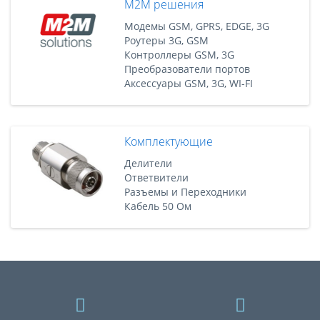
M2M решения
Модемы GSM, GPRS, EDGE, 3G
Роутеры 3G, GSM
Контроллеры GSM, 3G
Преобразователи портов
Аксессуары GSM, 3G, WI-FI
Комплектующие
Делители
Ответвители
Разъемы и Переходники
Кабель 50 Ом