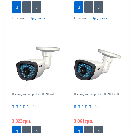
Наличие:
Наличие:
Предзаказ
Предзаказ
IP-видеокамера GT IP200-20
IP-видеокамера GT IP200р-20
0
0
3 323грн.
3 861грн.