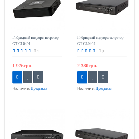
Гибридный видеорегистратор
Гибридный видеорегистратор
GT CL0401
GT CL0404
1
0
1 976грн.
2 380грн.
Наличие:
Наличие:
Предзаказ
Предзаказ