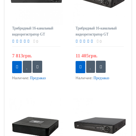
Трибридный 16-канальный
Трибридный 16-канальный
видеорегистратор GT
видеорегистратор GT
CM01602
CMF1608
0
0
7 813грн.
11 405грн.
Наличие:
Наличие:
Предзаказ
Предзаказ