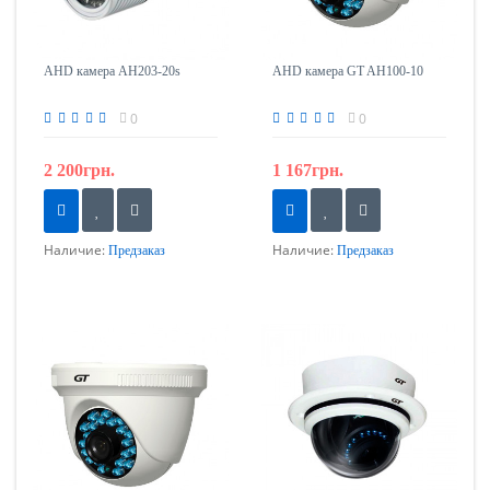
AHD камера AH203-20s
AHD камера GT AH100-10
0
0
2 200грн.
1 167грн.
Наличие:
Наличие:
Предзаказ
Предзаказ