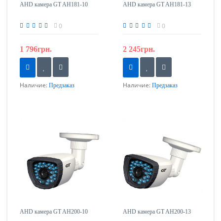
AHD камера GT AH181-10
AHD камера GT AH181-13
0
0
1 796грн.
2 245грн.
Наличие:
Наличие:
Предзаказ
Предзаказ
AHD камера GT AH200-10
AHD камера GT AH200-13