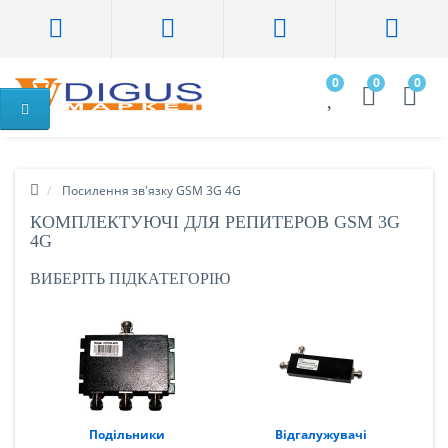
0
0
0
Посилення зв'язку GSM 3G 4G
КОМПЛЕКТУЮЧІ ДЛЯ РЕПИТЕРОВ GSM 3G
4G
ВИБЕРІТЬ ПІДКАТЕГОРІЮ
Подільники
Відгалужувачі