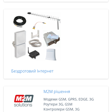
Бездротовий Інтернет
M2M рішення
Модеми GSM, GPRS, EDGE, 3G
Роутери 3G, GSM
Контролери GSM, 3G