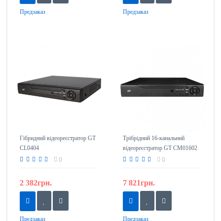
Предзаказ
Предзаказ
Гібридний відеореєстратор GT
Трібрідний 16-канальний
CL0404
відеореєстратор GT CM01602
0
0
2 382грн.
7 821грн.
Предзаказ
Предзаказ