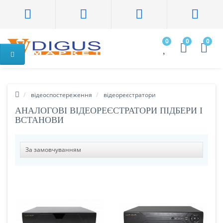
0
0
0
відеоспостереження
відеореєстратори
АНАЛОГОВІ ВІДЕОРЕЄСТРАТОРИ ПІДБЕРИ І
ВСТАНОВИ