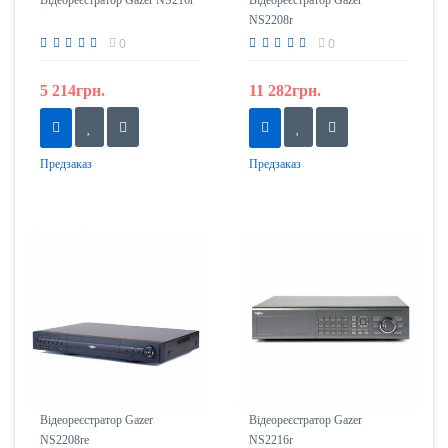
Відеореєстратор Gazer NS216r
Відеореєстратор Gazer
NS2208r
0
0
5 214грн.
11 282грн.
Предзаказ
Предзаказ
Відеореєстратор Gazer
Відеореєстратор Gazer
NS2208re
NS2216r