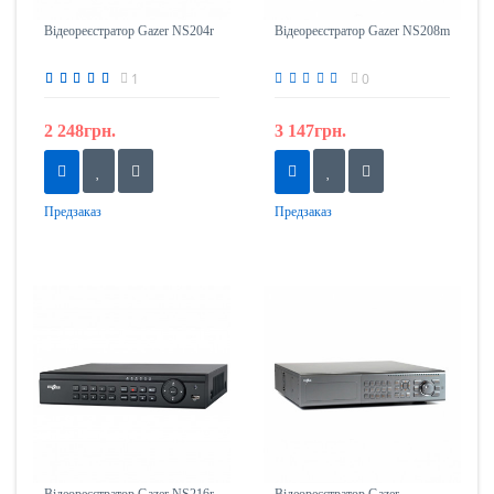
Відеореєстратор Gazer NS204r
Відеореєстратор Gazer NS208m
1
0
2 248грн.
3 147грн.
Предзаказ
Предзаказ