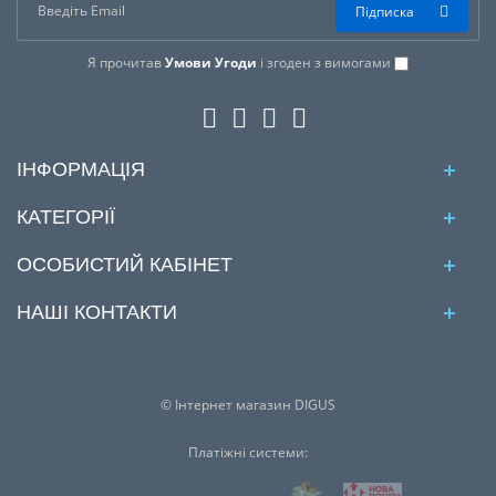
Підписка
Я прочитав
Умови Угоди
і згоден з вимогами
ІНФОРМАЦІЯ
КАТЕГОРІЇ
ОСОБИСТИЙ КАБІНЕТ
НАШІ КОНТАКТИ
© Інтернет магазин DIGUS
Платіжні системи: