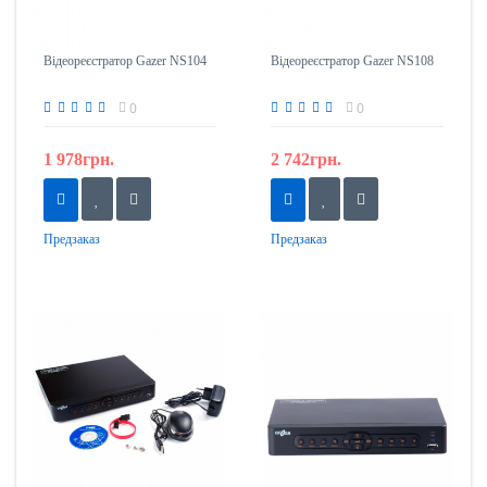
Відеореєстратор Gazer NS104
Відеореєстратор Gazer NS108
0
0
1 978грн.
2 742грн.
Предзаказ
Предзаказ