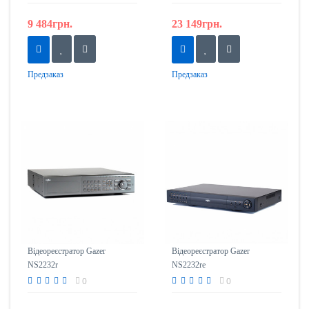
9 484грн.
23 149грн.
Предзаказ
Предзаказ
Відеореєстратор Gazer
Відеореєстратор Gazer
NS2232r
NS2232re
0
0