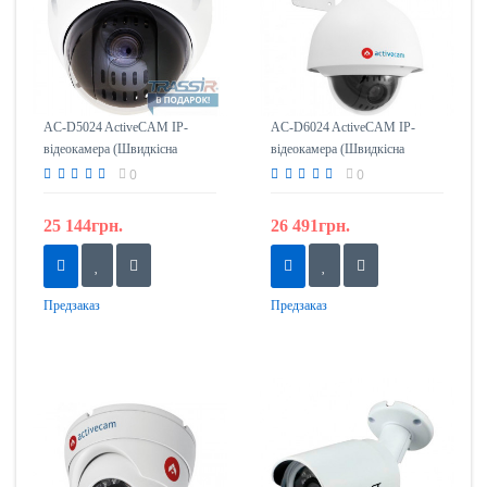
AC-D5024 ActiveCAM IP-
AC-D6024 ActiveCAM IP-
відеокамера (Швидкісна
відеокамера (Швидкісна
Поворотна)
Поворотна)
0
0
25 144грн.
26 491грн.
Предзаказ
Предзаказ