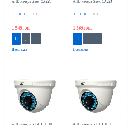
AHD камера Gazer CA221
AHD камера Gazer CA223
0
0
1 549грн.
1 369грн.
Предзаказ
Предзаказ
AHD камера GT AH100-10
AHD камера GT AH100-13