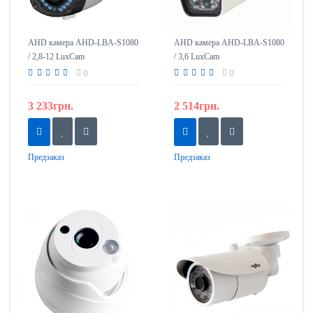
AHD камера AHD-LBA-S1080
AHD камера AHD-LBA-S1080
/ 2,8-12 LuxCam
/ 3,6 LuxCam
0
0
3 233грн.
2 514грн.
Предзаказ
Предзаказ