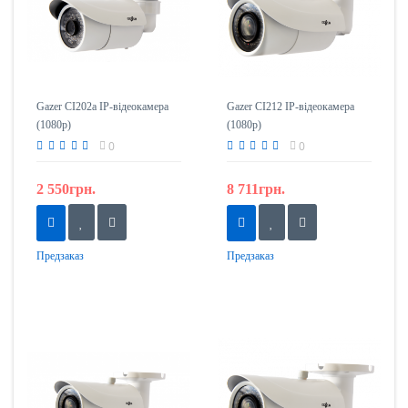
Gazer CI202a IP-відеокамера
Gazer CI212 IP-відеокамера
(1080p)
(1080p)
0
0
2 550грн.
8 711грн.
Предзаказ
Предзаказ