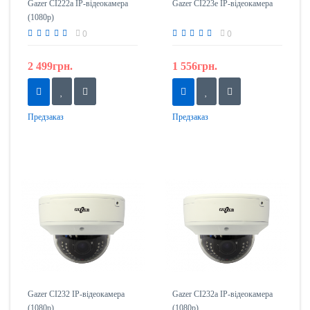
Gazer CI222a IP-відеокамера
Gazer CI223e IP-відеокамера
(1080p)
0
0
2 499грн.
1 556грн.
Предзаказ
Предзаказ
Gazer CI232 IP-відеокамера
Gazer CI232a IP-відеокамера
(1080p)
(1080p)