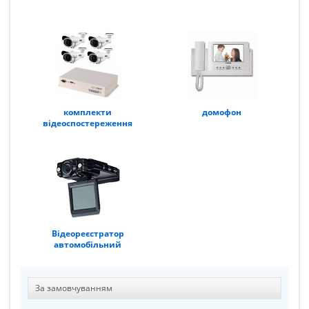
комплекти
домофон
відеоспостереження
Відеореєстратор
автомобільний