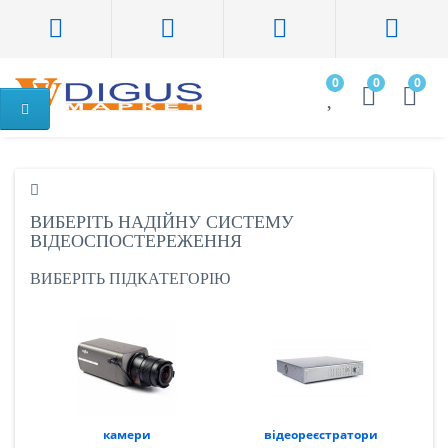
0
0
0
ВИБЕРІТЬ НАДІЙНУ СИСТЕМУ
ВІДЕОСПОСТЕРЕЖЕННЯ
ВИБЕРІТЬ ПІДКАТЕГОРІЮ
камери
відеореєстратори