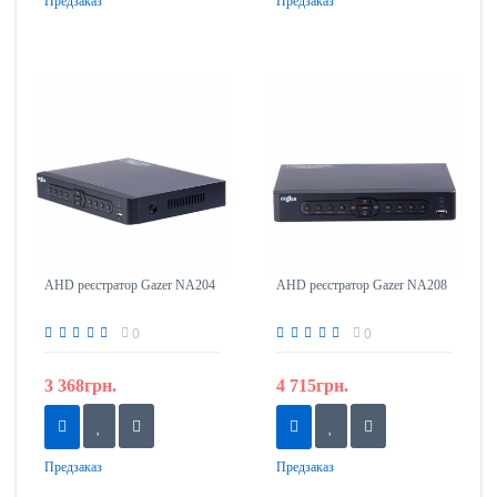
Предзаказ
Предзаказ
AHD реєстратор Gazer NA204
AHD реєстратор Gazer NA208
0
0
3 368грн.
4 715грн.
Предзаказ
Предзаказ