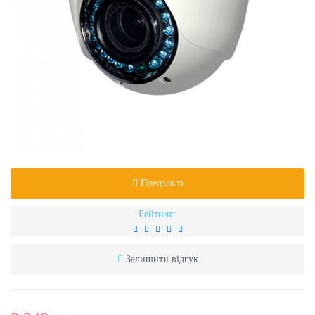
Предзаказ
Рейтинг:
Залишити відгук