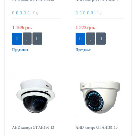
AHD камера GT AH100-10
AHD камера GT AH100-13
0
0
1 169грн.
1 573грн.
Предзаказ
Предзаказ
AHD камера GT AH180-13
AHD камера GT AH181-10