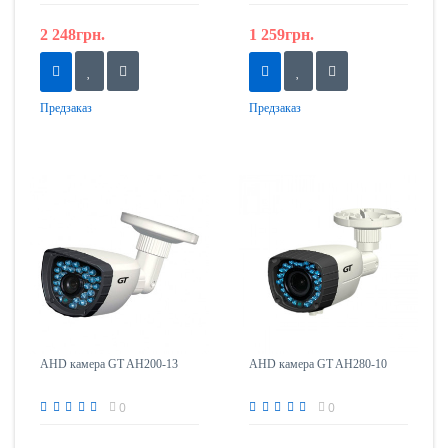
2 248грн.
1 259грн.
Предзаказ
Предзаказ
AHD камера GT AH200-13
AHD камера GT AH280-10
0
0