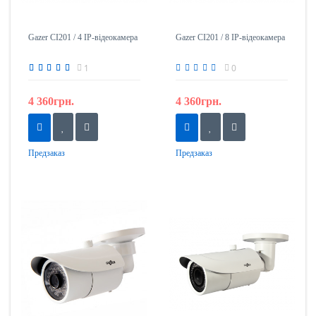
Gazer CI201 / 4 IP-відеокамера
Gazer CI201 / 8 IP-відеокамера
1
0
4 360грн.
4 360грн.
Предзаказ
Предзаказ