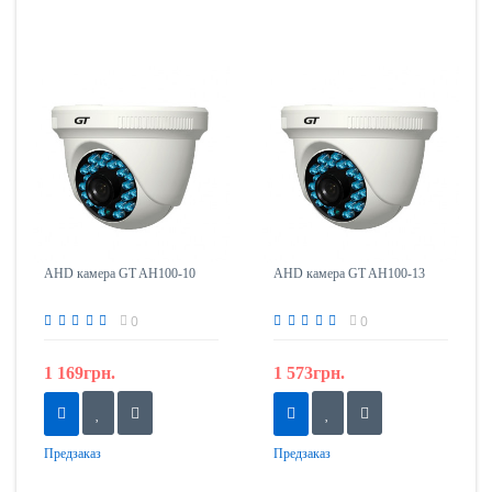
AHD камера GT AH100-10
AHD камера GT AH100-13
0
0
1 169грн.
1 573грн.
Предзаказ
Предзаказ