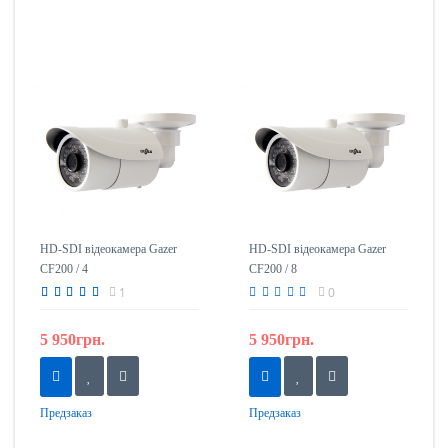
HD-SDI відеокамера Gazer
HD-SDI відеокамера Gazer
CF200 / 4
CF200 / 8
1
0
5 950грн.
5 950грн.
Предзаказ
Предзаказ