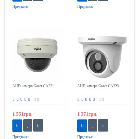
Предзаказ
Предзаказ
AHD камера Gazer CA221
AHD камера Gazer CA223
0
0
1 551грн.
1 371грн.
Предзаказ
Предзаказ