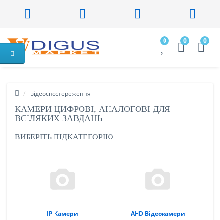
0
0
0
відеоспостереження
КАМЕРИ ЦИФРОВІ, АНАЛОГОВІ ДЛЯ
ВСІЛЯКИХ ЗАВДАНЬ
ВИБЕРІТЬ ПІДКАТЕГОРІЮ
IP Камери
AHD Відеокамери