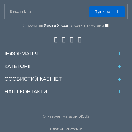
Підписка
Я прочитав
Умови Угоди
і згоден з вимогами
ІНФОРМАЦІЯ
КАТЕГОРІЇ
ОСОБИСТИЙ КАБІНЕТ
НАШІ КОНТАКТИ
© Інтернет магазин DIGUS
Платіжні системи: