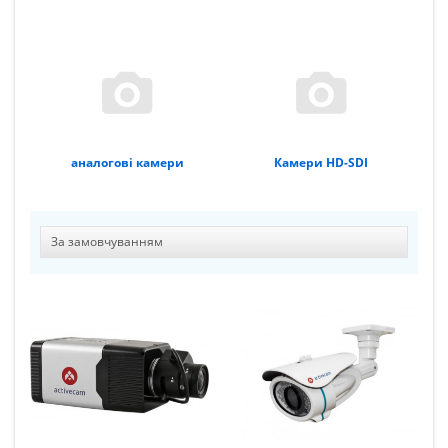
аналогові камери
Камери HD-SDI