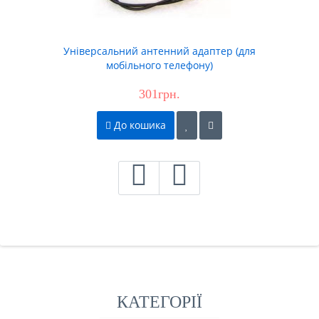
Універсальний антенний адаптер (для
мобільного телефону)
301грн.
До кошика
КАТЕГОРІЇ