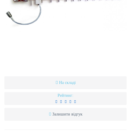
На складі
Рейтинг:
Залишити відгук