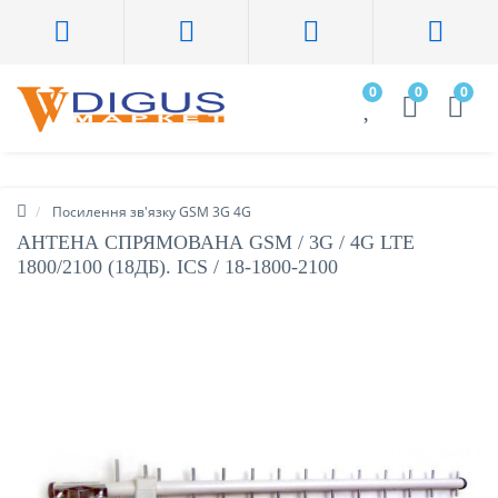
0
0
0
Посилення зв'язку GSM 3G 4G
АНТЕНА СПРЯМОВАНА GSM / 3G / 4G LTE
1800/2100 (18ДБ). ICS / 18-1800-2100