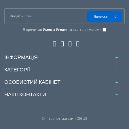
Підписка
Я прочитав
Умови Угоди
і згоден з вимогами
ІНФОРМАЦІЯ
КАТЕГОРІЇ
ОСОБИСТИЙ КАБІНЕТ
НАШІ КОНТАКТИ
© Інтернет магазин DIGUS