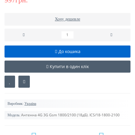
997грн.
Хочу дешевле
До кошика
Купити в один клік
Виробник:
Україна
Антенна 4G 3G Gsm 1800/2100 (18дБ). ICS/18-1800-2100
Модель: