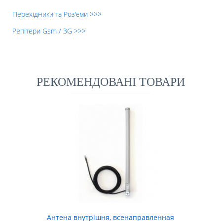
Перехідники та Роз'єми >>>
Репітери Gsm / 3G >>>
РЕКОМЕНДОВАНІ ТОВАРИ
Антена внутрішня, всенаправленная