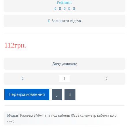
Рейтинг:
Залишити відгук
112грн.
Хочу дешевле
Передзамовлення
Разъем SMA-папа под кабель RG58 (диаметр кабеля до 5
Модель:
мм.)