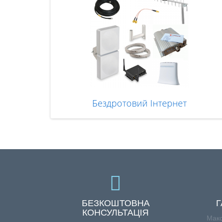
Бездротовий Інтернет
БЕЗКОШТОВНА
Г
КОНСУЛЬТАЦІЯ
Макс