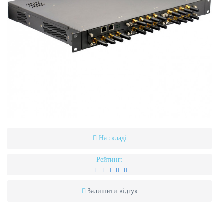
На складі
Рейтинг:
Залишити відгук