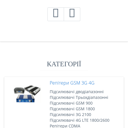
КАТЕГОРІЇ
Репітери GSM 3G 4G
Підсилювачі дводіапазонні
Підсилювачі Трьохдіапазонні
Підсилювачі GSM 900
Підсилювачі GSM 1800
Підсилювачі 3G 2100
Підсилювачі 4G LTE 1800/2600
Репітери CDMA