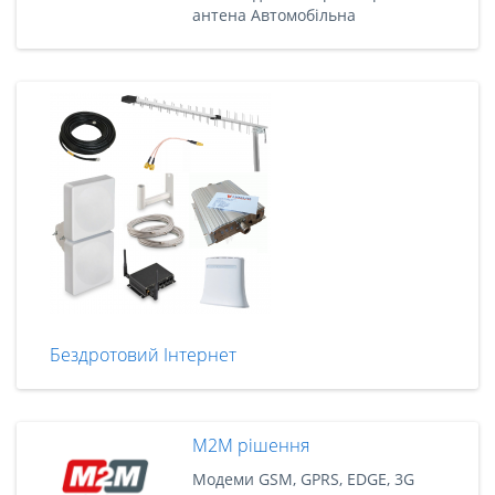
антена Автомобільна
Бездротовий Інтернет
M2M рішення
Модеми GSM, GPRS, EDGE, 3G