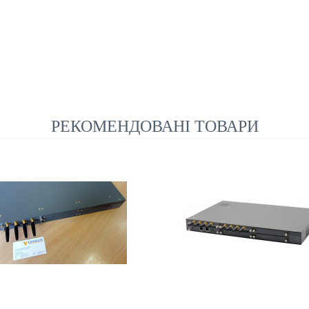
РЕКОМЕНДОВАНІ ТОВАРИ