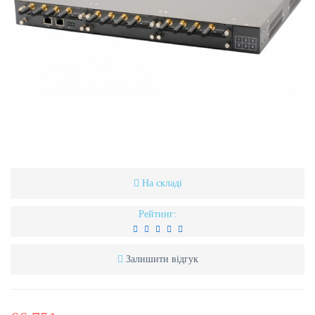
На складі
Рейтинг:
Залишити відгук