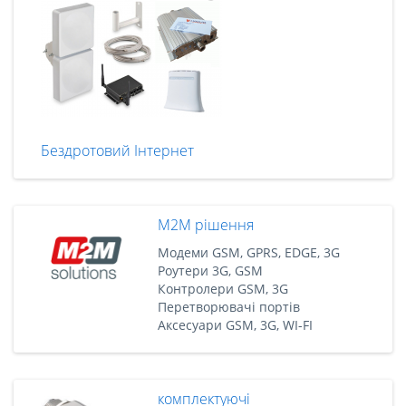
Бездротовий Інтернет
M2M рішення
Модеми GSM, GPRS, EDGE, 3G
Роутери 3G, GSM
Контролери GSM, 3G
Перетворювачі портів
Аксесуари GSM, 3G, WI-FI
комплектуючі