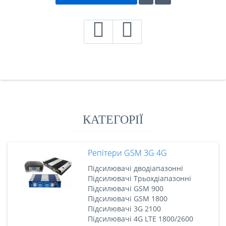
КАТЕГОРІЇ
Репітери GSM 3G 4G
Підсилювачі дводіапазонні
Підсилювачі Трьохдіапазонні
Підсилювачі GSM 900
Підсилювачі GSM 1800
Підсилювачі 3G 2100
Підсилювачі 4G LTE 1800/2600