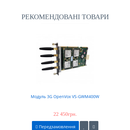
РЕКОМЕНДОВАНІ ТОВАРИ
Модуль 3G OpenVox VS-GWM400W
22 450грн.
Передзамовлення