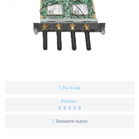
На складі
Рейтинг:
Залишити відгук