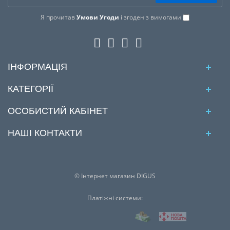
Я прочитав
Умови Угоди
і згоден з вимогами
ІНФОРМАЦІЯ
КАТЕГОРІЇ
ОСОБИСТИЙ КАБІНЕТ
НАШІ КОНТАКТИ
© Інтернет магазин DIGUS
Платіжні системи: