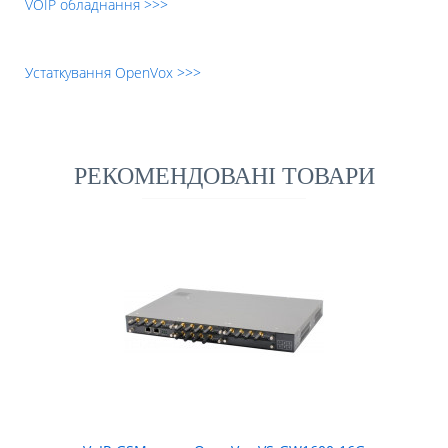
VOIP обладнання >>>
Устаткування OpenVox >>>
РЕКОМЕНДОВАНІ ТОВАРИ