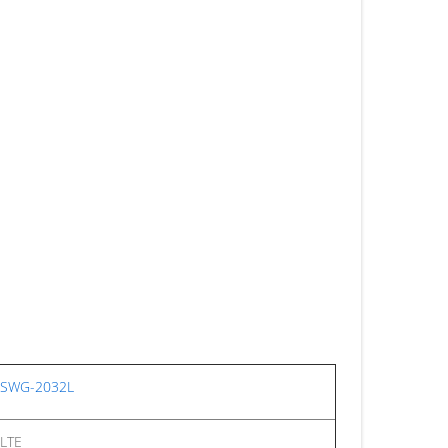
SWG-2032L
LTE