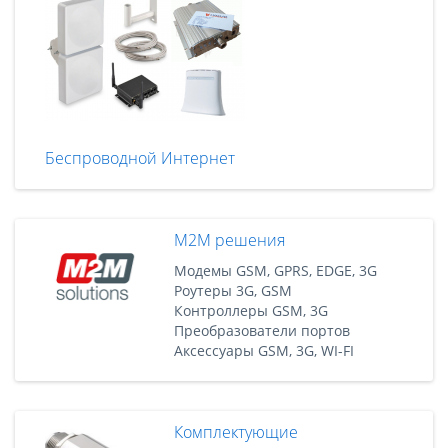
Беспроводной Интернет
M2M решения
Модемы GSM, GPRS, EDGE, 3G
Роутеры 3G, GSM
Контроллеры GSM, 3G
Преобразователи портов
Аксессуары GSM, 3G, WI-FI
Комплектующие