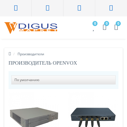
0
0
0
Производители
ПРОИЗВОДИТЕЛЬ OPENVOX