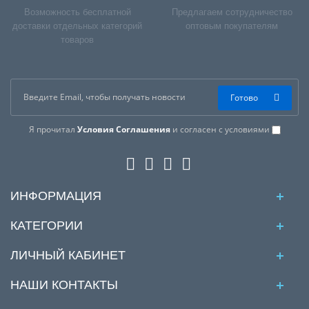
Возможность бесплатной
Предлагаем сотрудничество
доставки отдельных категорий
оптовым покупателям
товаров
Готово
Я прочитал
Условия Соглашения
и согласен с условиями
ИНФОРМАЦИЯ
КАТЕГОРИИ
ЛИЧНЫЙ КАБИНЕТ
НАШИ КОНТАКТЫ