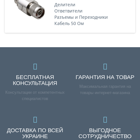
Делители
Ответвители
Разъемы и Переходники
Кабель 50 Ом
БЕСПЛАТНАЯ
ГАРАНТИЯ НА ТОВАР
КОНСУЛЬТАЦИЯ
Максимальная гарантия на
Консультации от компетентных
товары интернет-магазина
специалистов
ДОСТАВКА ПО ВСЕЙ
ВЫГОДНОЕ
УКРАИНЕ
СОТРУДНИЧЕСТВО