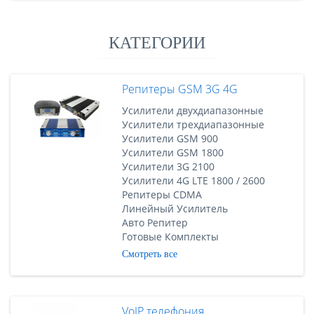
КАТЕГОРИИ
Репитеры GSM 3G 4G
Усилители двухдиапазонные
Усилители трехдиапазонные
Усилители GSM 900
Усилители GSM 1800
Усилители 3G 2100
Усилители 4G LTE 1800 / 2600
Репитеры CDMA
Линейный Усилитель
Авто Репитер
Готовые Комплекты
Смотреть все
VoIP телефония