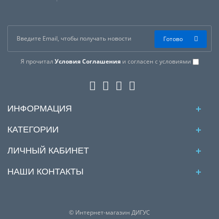
Готово
Я прочитал
Условия Соглашения
и согласен с условиями
ИНФОРМАЦИЯ
КАТЕГОРИИ
ЛИЧНЫЙ КАБИНЕТ
НАШИ КОНТАКТЫ
© Интернет-магазин ДИГУС