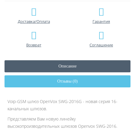
Доставка/Оплата
Гарантия
Возврат
Соглашение
Описание
Отзывы (0)
Voip-GSM шлюз OpenVox SWG-2016G - новая серия 16-
канальных шлюзов.
Представляем Вам новую линейку
высокопроизводительных шлюзов Openvox SWG-2016.