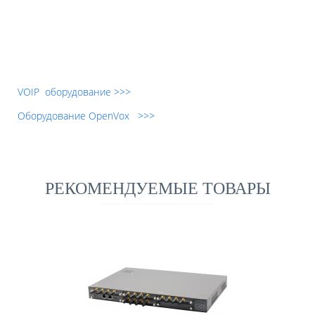
VOIP оборудование >>>
Оборудование OpenVox >>>
РЕКОМЕНДУЕМЫЕ ТОВАРЫ