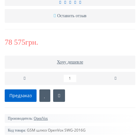
Оставить отзыв
78 575грн.
Хочу дешевле
Предзаказ
Производитель:
OpenVox
GSM шлюз OpenVox SWG-2016G
Код товара: