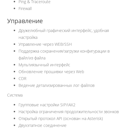
Ping & Traceroute
Firewall
Управление
Дружелюбный графический интерфейс, удобная
настройка
Управление через WEB/SSH
Поддержка сохранения/загрузки конфигурации в
файл/из файла
Мультиязычный интерфейс
Обновление прошивки через Web
CDR
Ведение детализированных лог-файлов
Система
Групповые настройки SIP/IAX2
Настройка ограничения продолжительности звонков
Открытый протокол API (основан на Asterisk)
Двухэтапное соединение