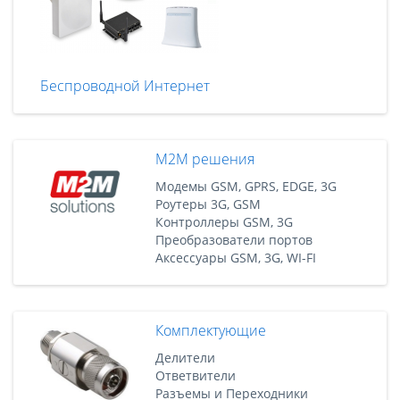
Беспроводной Интернет
M2M решения
Модемы GSM, GPRS, EDGE, 3G
Роутеры 3G, GSM
Контроллеры GSM, 3G
Преобразователи портов
Аксессуары GSM, 3G, WI-FI
Комплектующие
Делители
Ответвители
Разъемы и Переходники