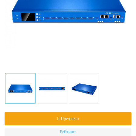
Предзаказ
Рейтинг: