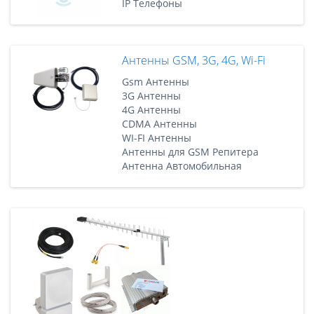
IP Телефоны
Антенны GSM, 3G, 4G, Wi-Fi
Gsm Антенны
3G Антенны
4G Антенны
CDMA Антенны
WI-FI Антенны
Антенны для GSM Репитера
Антенна Автомобильная