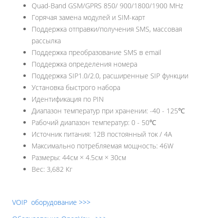
Quad-Band GSM/GPRS 850/ 900/1800/1900 MHz
Горячая замена модулей и SIM-карт
Поддержка отправки/получения SMS, массовая
рассылка
Поддержка преобразование SMS в email
Поддержка определения номера
Поддержка SIP1.0/2.0, расширенные SIP функции
Установка быстрого набора
Идентификация по PIN
Диапазон температур при хранении: -40 - 125℃
Рабочий диапазон температур: 0 - 50℃
Источник питания: 12В постоянный ток / 4А
Максимально потребляемая мощность: 46W
Размеры: 44см × 4.5см × 30см
Вес: 3,682 Кг
VOIP оборудование >>>