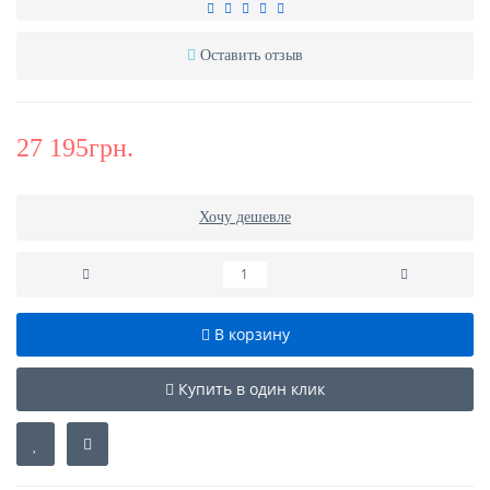
Оставить отзыв
27 195грн.
Хочу дешевле
В корзину
Купить в один клик