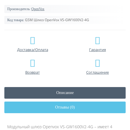
Производитель:
OpenVox
GSM Шлюз OpenVox VS-GW1600V2-4G
Код товара:
Доставка/Оплата
Гарантия
Возврат
Соглашение
Описание
Отзывы (0)
Модульный шлюз Openvox VS-GW1600V2-4G – имеет 4