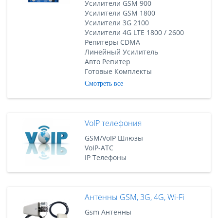
Усилители GSM 900
Усилители GSM 1800
Усилители 3G 2100
Усилители 4G LTE 1800 / 2600
Репитеры CDMA
Линейный Усилитель
Авто Репитер
Готовые Комплекты
Смотреть все
VoIP телефония
GSM/VoIP Шлюзы
VoIP-АТС
IP Телефоны
Антенны GSM, 3G, 4G, Wi-Fi
Gsm Антенны