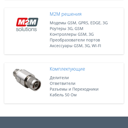
M2M решения
Модемы GSM, GPRS, EDGE, 3G
Роутеры 3G, GSM
Контроллеры GSM, 3G
Преобразователи портов
Аксессуары GSM, 3G, WI-FI
Комплектующие
Делители
Ответвители
Разъемы и Переходники
Кабель 50 Ом