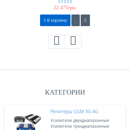
22 475грн.
В корзину
КАТЕГОРИИ
Репитеры GSM 3G 4G
Усилители двухдиапазонные
Усилители трехдиапазонные