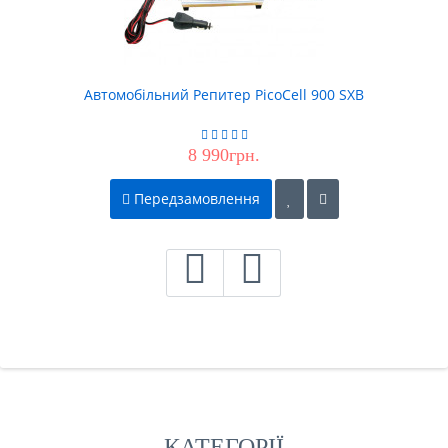
Автомобільний Репитер PicoCell 900 SXB
8 990грн.
Передзамовлення
КАТЕГОРІЇ