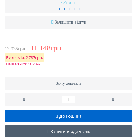
Рейтинг:
Залишити відгук
11 148грн.
13 935грн.
Економія:
2 787грн.
Ваша знижка 20%
Хочу дешевле
До кошика
Купити в один клік