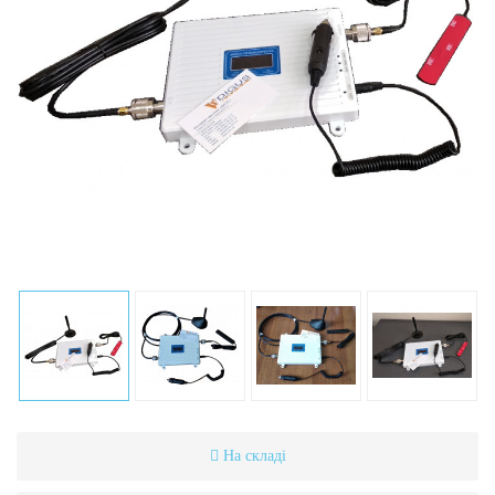
На складі