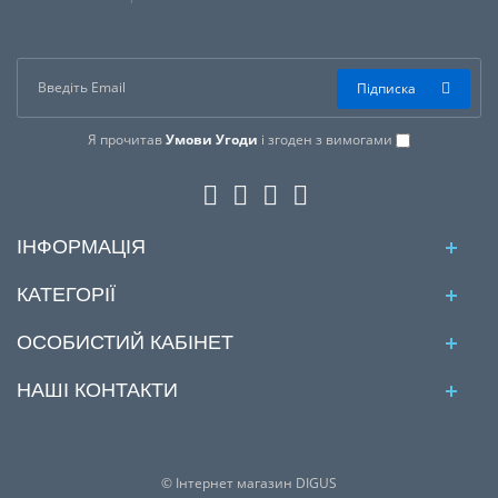
Підписка
Я прочитав
Умови Угоди
і згоден з вимогами
ІНФОРМАЦІЯ
КАТЕГОРІЇ
ОСОБИСТИЙ КАБІНЕТ
НАШІ КОНТАКТИ
© Інтернет магазин DIGUS