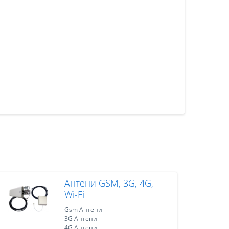
Антени GSM, 3G, 4G,
Wi-Fi
Gsm Антени
3G Антени
4G Антени