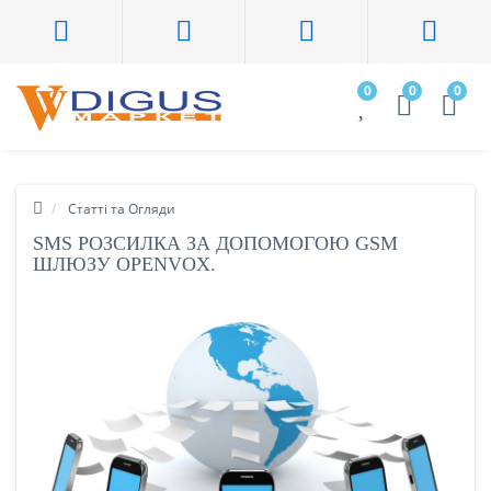
0
0
0
Статті та Огляди
SMS РОЗСИЛКА ЗА ДОПОМОГОЮ GSM
ШЛЮЗУ OPENVOX.