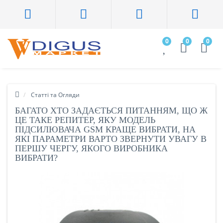
0
0
0
Статті та Огляди
БАГАТО ХТО ЗАДАЄТЬСЯ ПИТАННЯМ, ЩО Ж
ЦЕ ТАКЕ РЕПИТЕР, ЯКУ МОДЕЛЬ
ПІДСИЛЮВАЧА GSM КРАЩЕ ВИБРАТИ, НА
ЯКІ ПАРАМЕТРИ ВАРТО ЗВЕРНУТИ УВАГУ В
ПЕРШУ ЧЕРГУ, ЯКОГО ВИРОБНИКА
ВИБРАТИ?