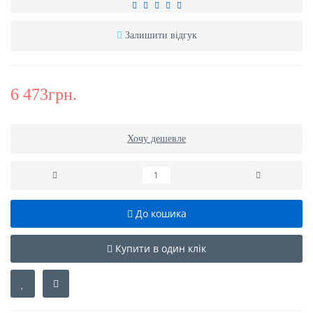
Залишити відгук
6 473грн.
Хочу дешевле
До кошика
Купити в один клік