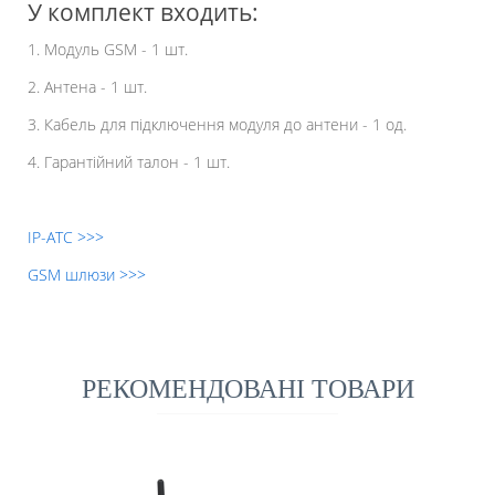
У комплект входить:
1. Модуль GSM - 1 шт.
2. Антена - 1 шт.
3. Кабель для підключення модуля до антени - 1 од.
4. Гарантійний талон - 1 шт.
IP-АТС >>>
GSM шлюзи >>>
РЕКОМЕНДОВАНІ ТОВАРИ