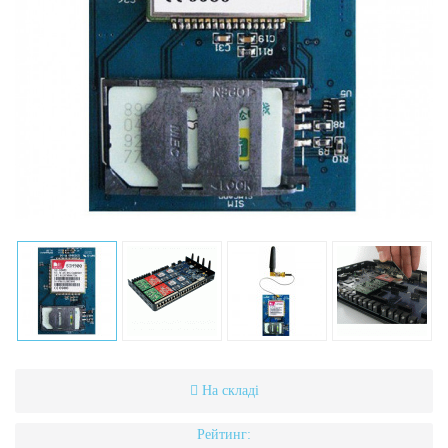
На складі
Рейтинг: