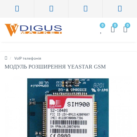
0
0
0
VoIP телефонія
МОДУЛЬ РОЗШИРЕННЯ YEASTAR GSM