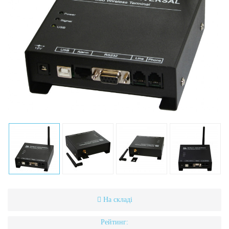
На складі
Рейтинг: