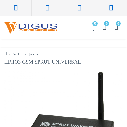
0
0
0
VoIP телефонія
ШЛЮЗ GSM SPRUT UNIVERSAL