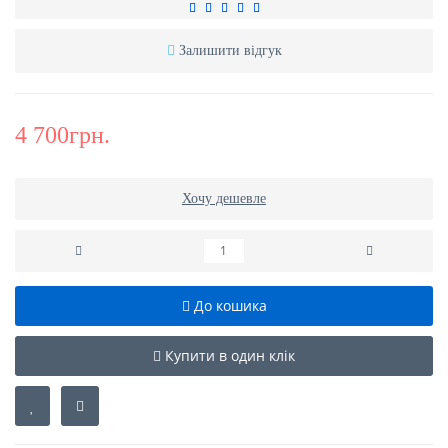
Залишити відгук
4 700грн.
Хочу дешевле
До кошика
Купити в один клік