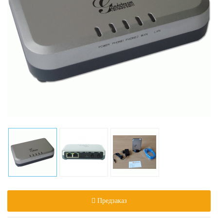
Предзаказ