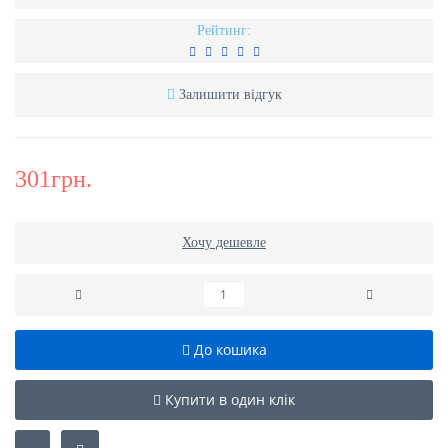
Рейтинг:
Залишити відгук
301грн.
Хочу дешевле
До кошика
Купити в один клік