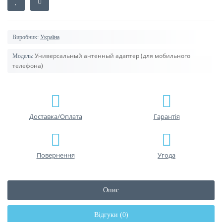
Виробник:
Україна
Универсальный антенный адаптер (для мобильного
Модель:
телефона)
Доставка/Оплата
Гарантiя
Повернення
Угода
Опис
Відгуки (0)