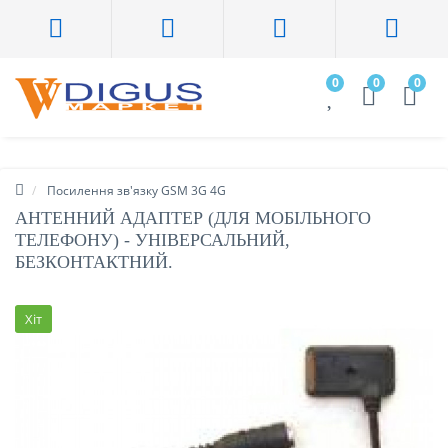
0
0
0
Посилення зв'язку GSM 3G 4G
АНТЕННИЙ АДАПТЕР (ДЛЯ МОБІЛЬНОГО
ТЕЛЕФОНУ) - УНІВЕРСАЛЬНИЙ,
БЕЗКОНТАКТНИЙ.
Хіт