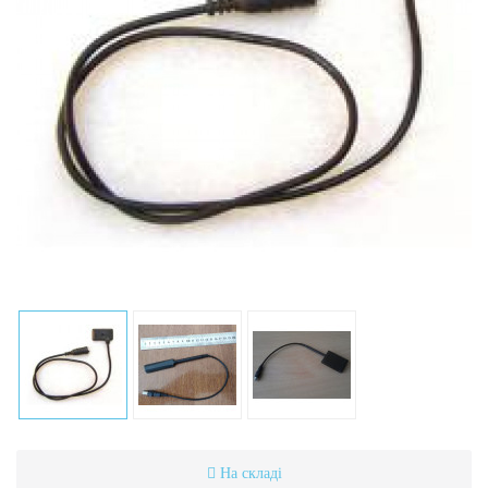
На складі