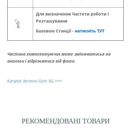
Для визначення Частоти роботи і
Розташування
Базовою Станції -
натисніть ТУТ
Частина комплектуючих може змінюватисья на
аналоги і відрізнятися від фото.
Каталог Антенн Gsm 3G >>>
РЕКОМЕНДОВАНІ ТОВАРИ