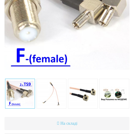
На складі