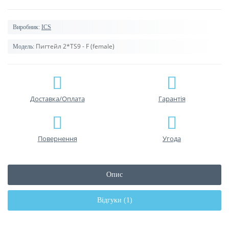
Виробник:
ICS
Пигтейл 2*TS9 - F (female)
Модель:
Доставка/Оплата
Гарантiя
Повернення
Угода
Опис
Відгуки (1)