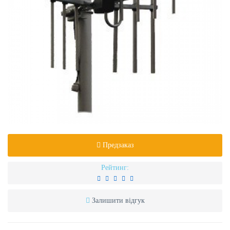
Предзаказ
Рейтинг:
Залишити відгук