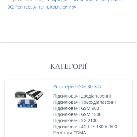
3G: Репітері, Антени, Комплектуючі.
КАТЕГОРІЇ
Репітери GSM 3G 4G
Підсилювачі дводіапазонні
Підсилювачі Трьохдіапазонні
Підсилювачі GSM 900
Підсилювачі GSM 1800
Підсилювачі 3G 2100
Підсилювачі 4G LTE 1800/2600
Репітери CDMA