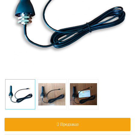
Предзаказ