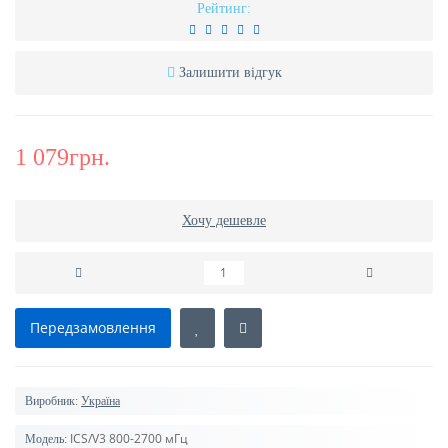
Рейтинг:
Залишити відгук
1 079грн.
Хочу дешевле
Передзамовлення
Виробник:
Україна
ICS/V3 800-2700 мГц
Модель: