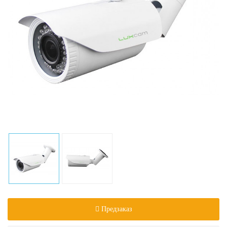
Предзаказ