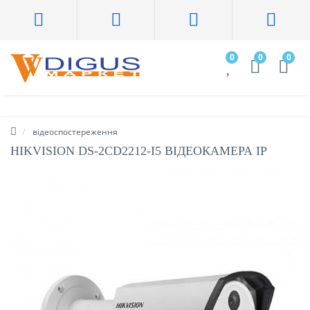
0
0
0
відеоспостереження
HIKVISION DS-2CD2212-I5 ВІДЕОКАМЕРА IP