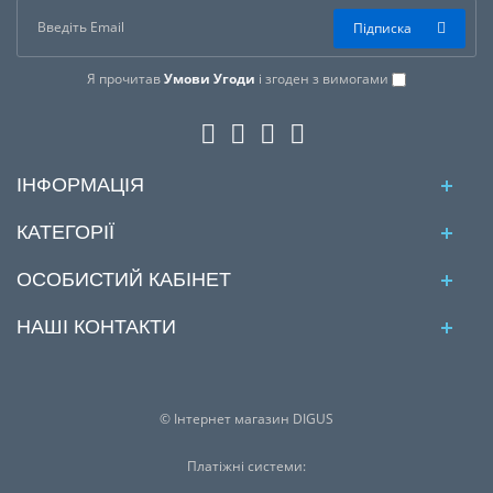
Підписка
Я прочитав
Умови Угоди
і згоден з вимогами
ІНФОРМАЦІЯ
КАТЕГОРІЇ
ОСОБИСТИЙ КАБІНЕТ
НАШІ КОНТАКТИ
© Інтернет магазин DIGUS
Платіжні системи: