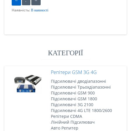
Наявність:
В наявності
КАТЕГОРІЇ
Репітери GSM 3G 4G
Підсилювачі дводіапазонні
Підсилювачі Трьохдіапазонні
Підсилювачі GSM 900
Підсилювачі GSM 1800
Підсилювачі 3G 2100
Підсилювачі 4G LTE 1800/2600
Репітери CDMA
Лінійний Підсилювач
Авто Репитер