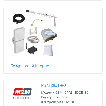
Бездротовий Інтернет
M2M рішення
Модеми GSM, GPRS, EDGE, 3G
Роутери 3G, GSM
Контролери GSM, 3G